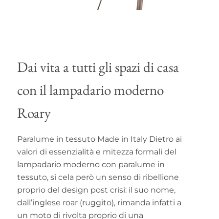
Dai vita a tutti gli spazi di casa
con il lampadario moderno
Roary
Paralume in tessuto Made in Italy Dietro ai
valori di essenzialità e mitezza formali del
lampadario moderno con paralume in
tessuto, si cela però un senso di ribellione
proprio del design post crisi: il suo nome,
dall’inglese roar (ruggito), rimanda infatti a
un moto di rivolta proprio di una