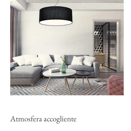
Atmosfera accogliente