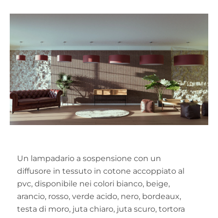
Un lampadario a sospensione con un
diffusore in tessuto in cotone accoppiato al
pvc, disponibile nei colori bianco, beige,
arancio, rosso, verde acido, nero, bordeaux,
testa di moro, juta chiaro, juta scuro, tortora