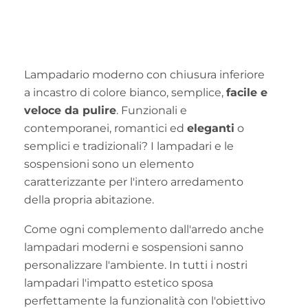
Lampadario moderno con chiusura inferiore
a incastro di colore bianco, semplice,
facile e
veloce da pulire
. Funzionali e
contemporanei, romantici ed
eleganti
o
semplici e tradizionali? I lampadari e le
sospensioni sono un elemento
caratterizzante per l'intero arredamento
della propria abitazione.
Come ogni complemento dall'arredo anche
lampadari moderni e sospensioni sanno
personalizzare l'ambiente. In tutti i nostri
lampadari l'impatto estetico sposa
perfettamente la funzionalità con l'obiettivo