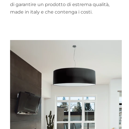
di garantire un prodotto di estrema qualità,
made in italy e che contenga i costi.