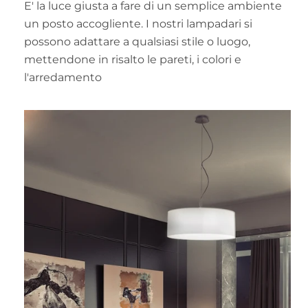
E' la luce giusta a fare di un semplice ambiente
un posto accogliente. I nostri lampadari si
possono adattare a qualsiasi stile o luogo,
mettendone in risalto le pareti, i colori e
l'arredamento