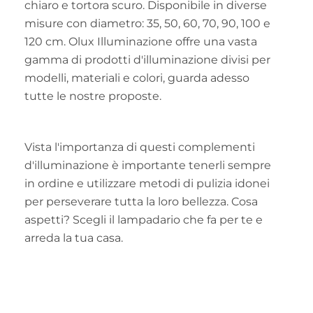
chiaro e tortora scuro. Disponibile in diverse
misure con diametro: 35, 50, 60, 70, 90, 100 e
120 cm. Olux Illuminazione offre una vasta
gamma di prodotti d'illuminazione divisi per
modelli, materiali e colori, guarda adesso
tutte le nostre proposte.
Vista l'importanza di questi complementi
d'illuminazione è importante tenerli sempre
in ordine e utilizzare metodi di pulizia idonei
per perseverare tutta la loro bellezza. Cosa
aspetti? Scegli il lampadario che fa per te e
arreda la tua casa.