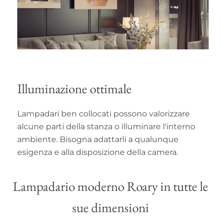
Illuminazione ottimale
Lampadari ben collocati possono valorizzare
alcune parti della stanza o illuminare l'interno
ambiente. Bisogna adattarli a qualunque
esigenza e alla disposizione della camera.
Lampadario moderno Roary in tutte le
sue dimensioni