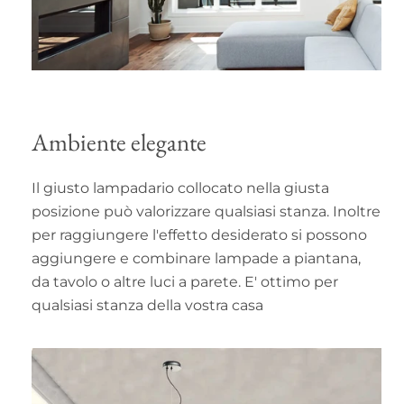
Ambiente elegante
Il giusto lampadario collocato nella giusta
posizione può valorizzare qualsiasi stanza. Inoltre
per raggiungere l'effetto desiderato si possono
aggiungere e combinare lampade a piantana,
da tavolo o altre luci a parete. E' ottimo per
qualsiasi stanza della vostra casa