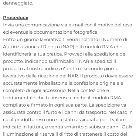
danneggiato.
Procedura:
Invia una comunicazione via e-mail con il motivo del reso
ed eventuale documentazione fotografica.
Entro un giorno lavorativo ti verrà inoltrato il Numero di
Autorizzazione al Rientro (NAR) e il modulo RMA che
identificherà la tua pratica. Provvedi alla spedizione del
prodotto, indicando sull’imballo il NAR e spedisci il
prodotto al nostro indirizzo* entro il secondo giorno
lavorativo dalla ricezione del NAR. Il prodotto dovrà essere
accuratamente imballato nella confezione originale e
completo di ogni accessorio. Nella confezione è
fondamentale che tu inserisca anche il modulo RMA,
compilato e firmato in ogni sua parte. La spedizione va
assicurata contro il furto e i danni da trasporto. Nel caso in
cui il prodotto reso non sia stato assicurato per il valore
indicato in fattura, e venga smarrito o subisca danni, Oulx
illuminazione si riserva il diritto di trattenere il costo dei