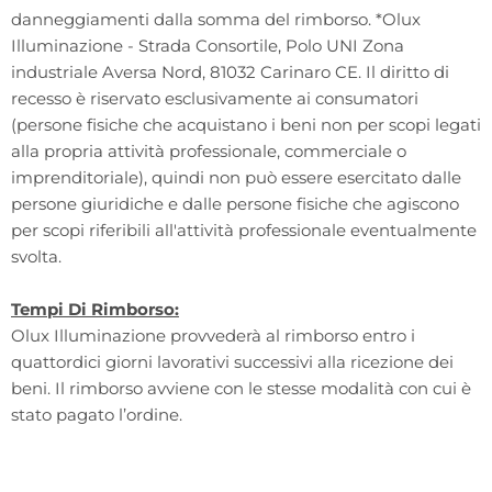
danneggiamenti dalla somma del rimborso. *Olux
Illuminazione - Strada Consortile, Polo UNI Zona
industriale Aversa Nord, 81032 Carinaro CE. Il diritto di
recesso è riservato esclusivamente ai consumatori
(persone fisiche che acquistano i beni non per scopi legati
alla propria attività professionale, commerciale o
imprenditoriale), quindi non può essere esercitato dalle
persone giuridiche e dalle persone fisiche che agiscono
per scopi riferibili all'attività professionale eventualmente
svolta.
Tempi Di Rimborso:
Olux Illuminazione provvederà al rimborso entro i
quattordici giorni lavorativi successivi alla ricezione dei
beni. Il rimborso avviene con le stesse modalità con cui è
stato pagato l’ordine.