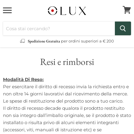
Menu
Visua
il
carre
Spedizione Gratuita
per ordini superiori a € 200
Resi e rimborsi
Modalità Di Reso:
Per esercitare il diritto di recesso invia la richiesta entro e
non oltre 14 giorni lavorativi dal ricevimento della merce.
Le spese di restituzione del prodotto sono a tuo carico.
Il diritto di recesso decade qualora il prodotto restituito
non sia integro dall’imballo originale, se il prodotto è stato
installato o risulta privo di alcuni elementi integranti
(accessori, viti, manuali di istruzione etc) e se