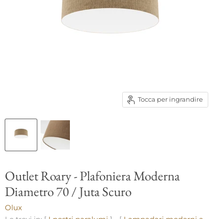
Tocca per ingrandire
Outlet Roary - Plafoniera Moderna
Diametro 70 / Juta Scuro
Olux