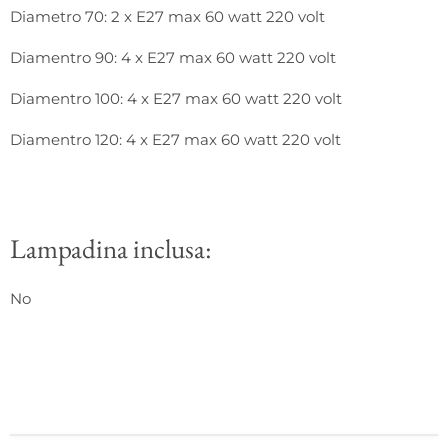
Diametro 70: 2 x E27 max 60 watt 220 volt
Diamentro 90: 4 x E27 max 60 watt 220 volt
Diamentro 100: 4 x E27 max 60 watt 220 volt
Diamentro 120: 4 x E27 max 60 watt 220 volt
Lampadina inclusa:
No