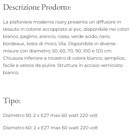
Descrizione Prodotto:
La
plafoniera moderna
roary
presenta un
diffusore
in
tessuto in cotone accoppiato al pvc, disponibile nei colori
bianco, paglino, arancio, rosso, verde acido, nero,
bordeaux, testa di moro, lilla. Disponibile in diverse
misure con diametro: 50, 60, 70, 90, 100 e 120 cm.
Chiusura inferiore a incastro di colore bianco, semplice,
facile e veloce da pulire. Struttura in acciaio verniciato
bianco.
Tipo:
Diametro 50: 2 x E27 max 60 watt 220 volt
Diametro 60: 2 x E27 max 60 watt 220 volt