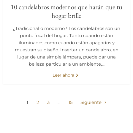
10 candelabros modernos que harán que tu
hogar brille
¿Tradicional o moderno? Los candelabros son un
punto focal del hogar. Tanto cuando están
iluminados como cuando están apagados y
muestran su diseño. Insertar un candelabro, en
lugar de una simple lámpara, puede dar una
belleza particular a un ambiente,...
Leer ahora
1
2
3
…
15
Siguiente