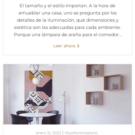
El tamaño y el estilo importan. A la hora de
amueblar una casa, uno se pregunta por los
detalles de la iluminación, qué dimensiones y
estética son las adecuadas para cada ambiente.
Porque una lámpara de araña para el comedor...
Leer ahora
enero 12, 2023
OluxIlluminazione .