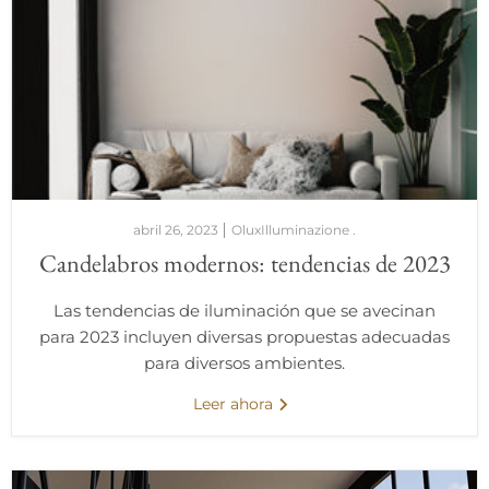
abril 26, 2023
OluxIlluminazione .
Candelabros modernos: tendencias de 2023
Las tendencias de iluminación que se avecinan
para 2023 incluyen diversas propuestas adecuadas
para diversos ambientes.
Leer ahora