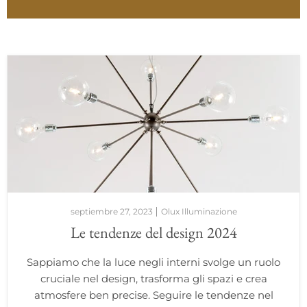
septiembre 27, 2023
Olux Illuminazione
Le tendenze del design 2024
Sappiamo che la luce negli interni svolge un ruolo
cruciale nel design, trasforma gli spazi e crea
atmosfere ben precise. Seguire le tendenze nel