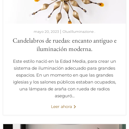
mayo 20, 2023
OluxIlluminazione .
Candelabros de ruedas: encanto antiguo e
iluminación moderna.
Este estilo nació en la Edad Media, para crear un
sistema de iluminación adecuado para grandes
espacios. En un momento en que las grandes
iglesias y los salones públicos estaban ocupados,
una lámpara de araña con rueda de radios
aseguró...
Leer ahora