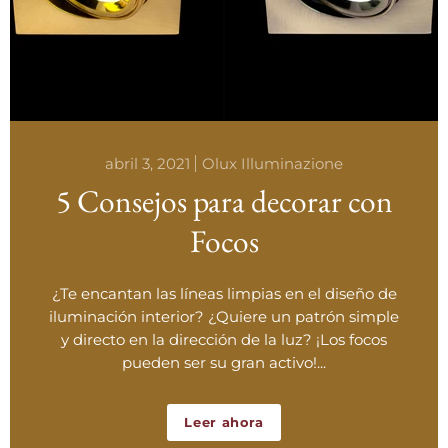
abril 3, 2021
Olux Illuminazione
5 Consejos para decorar con
Focos
¿Te encantan las líneas limpias en el diseño de
iluminación interior? ¿Quiere un patrón simple
y directo en la dirección de la luz? ¡Los focos
pueden ser su gran activo!...
Leer ahora