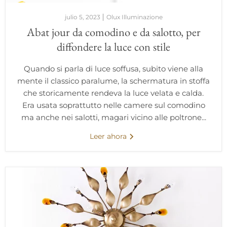
julio 5, 2023
Olux Illuminazione
Abat jour da comodino e da salotto, per
diffondere la luce con stile
Quando si parla di luce soffusa, subito viene alla
mente il classico paralume, la schermatura in stoffa
che storicamente rendeva la luce velata e calda.
Era usata soprattutto nelle camere sul comodino
ma anche nei salotti, magari vicino alle poltrone...
Leer ahora