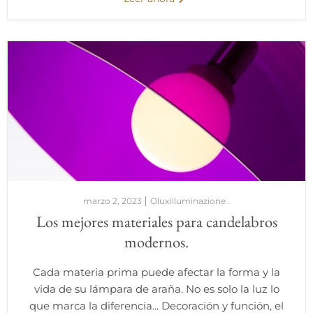
marzo 2, 2023
OluxIlluminazione .
Los mejores materiales para candelabros
modernos.
Cada materia prima puede afectar la forma y la
vida de su lámpara de araña. No es solo la luz lo
que marca la diferencia... Decoración y función, el