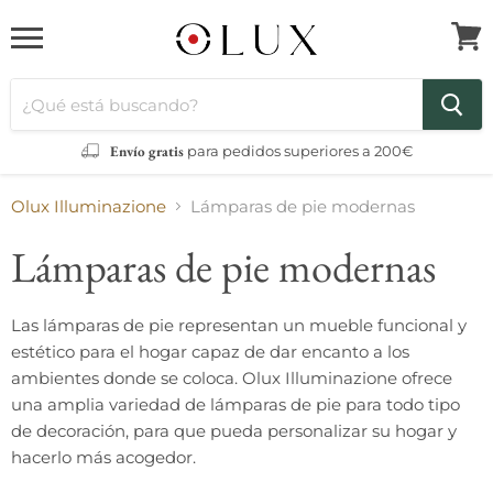
Menú
Ver
carri
Envío gratis
para pedidos superiores a 200€
Olux Illuminazione
Lámparas de pie modernas
Lámparas de pie modernas
Las lámparas de pie representan un mueble funcional y
estético para el hogar capaz de dar encanto a los
ambientes donde se coloca. Olux Illuminazione ofrece
una amplia variedad de lámparas de pie para todo tipo
de decoración, para que pueda personalizar su hogar y
hacerlo más acogedor.