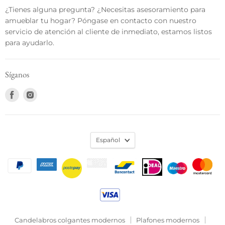
¿Tienes alguna pregunta? ¿Necesitas asesoramiento para
amueblar tu hogar? Póngase en contacto con nuestro
servicio de atención al cliente de inmediato, estamos listos
para ayudarlo.
Síganos
Encuéntrenos
Encuéntrenos
en
en
Facebook
Instagram
Español
Candelabros colgantes modernos
Plafones modernos