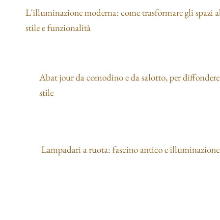
L'illuminazione moderna: come trasformare gli spazi a
stile e funzionalità
Abat jour da comodino e da salotto, per diffondere
stile
Lampadari a ruota: fascino antico e illuminazion