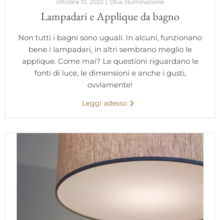
ottobre 10, 2022
Olux Illuminazione
Lampadari e Applique da bagno
Non tutti i bagni sono uguali. In alcuni, funzionano
bene i lampadari, in altri sembrano meglio le
applique. Come mai? Le questioni riguardano le
fonti di luce, le dimensioni e anche i gusti,
ovviamente!
Leggi adesso