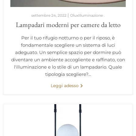
settembre 24, 2022
OluxIlluminazione .
Lampadari moderni per camere da letto
Per il tuo rifugio notturno o per il riposo, è
fondamentale scegliere un sistema di luci
adeguato. Un semplice spazio per dormire può
diventare un ambiente accogliente e raffinato, con
l'illuminazione e lo stile di un lampadario. Quale
tipologia scegliere?...
Leggi adesso