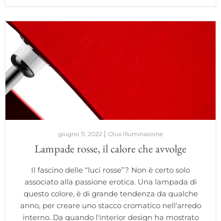
giugno 11, 2022
Olux Illuminazione
Lampade rosse, il calore che avvolge
Il fascino delle “luci rosse”? Non è certo solo
associato alla passione erotica. Una lampada di
questo colore, è di grande tendenza da qualche
anno, per creare uno stacco cromatico nell'arredo
interno. Da quando l'interior design ha mostrato