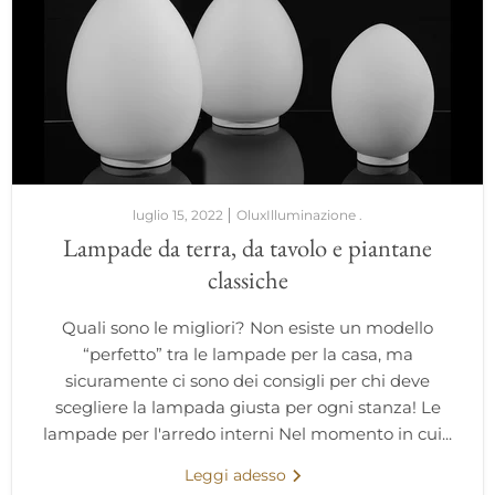
luglio 15, 2022
OluxIlluminazione .
Lampade da terra, da tavolo e piantane
classiche
Quali sono le migliori? Non esiste un modello
“perfetto” tra le lampade per la casa, ma
sicuramente ci sono dei consigli per chi deve
scegliere la lampada giusta per ogni stanza! Le
lampade per l'arredo interni Nel momento in cui...
Leggi adesso