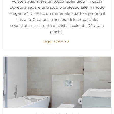
Volete aggiungere un tocco “splendido” in casa?
Dovete arredare uno studio professionale in modo
elegante? Di certo, un materiale adatto è proprio il
cristallo. Crea un'atmosfera di luce speciale,
soprattutto se si tratta di cristalli colorati. Dà vita a
giochi...
Leggi adesso