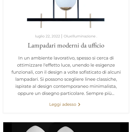
luglio 22, 2022
OluxIlluminazione .
Lampadari moderni da ufficio
In un ambiente lavorativo, spesso si cerca di
ottimizzare l'effetto luce, unendo le esigenze
funzionali, con il design a volte sofisticato di alcuni
lampadari. Si possono scegliere linee classiche,
ispirate al design contemporaneo minimalista,
oppure un disegno particolare. Sempre più...
Leggi adesso