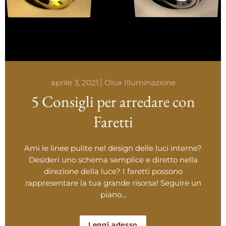
aprile 3, 2021
Olux Illuminazione
5 Consigli per arredare con
Faretti
Ami le linee pulite nel design delle luci interne?
Desideri uno schema semplice e diretto nella
direzione della luce? I faretti possono
rappresentare la tua grande risorsa! Seguire un
piano...
Leggi adesso