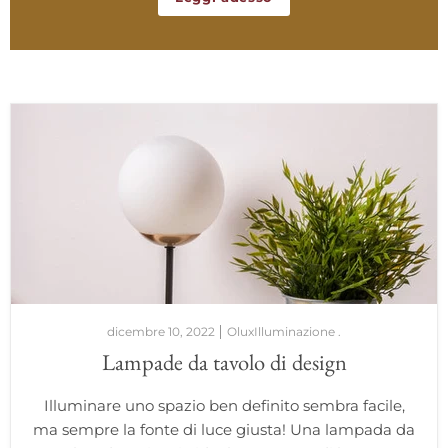
dicembre 10, 2022
OluxIlluminazione .
Lampade da tavolo di design
Illuminare uno spazio ben definito sembra facile,
ma sempre la fonte di luce giusta! Una lampada da