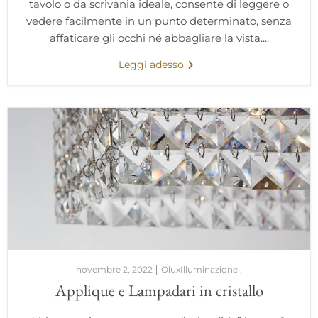
tavolo o da scrivania ideale, consente di leggere o
vedere facilmente in un punto determinato, senza
affaticare gli occhi né abbagliare la vista....
Leggi adesso
novembre 2, 2022
OluxIlluminazione .
Applique e Lampadari in cristallo